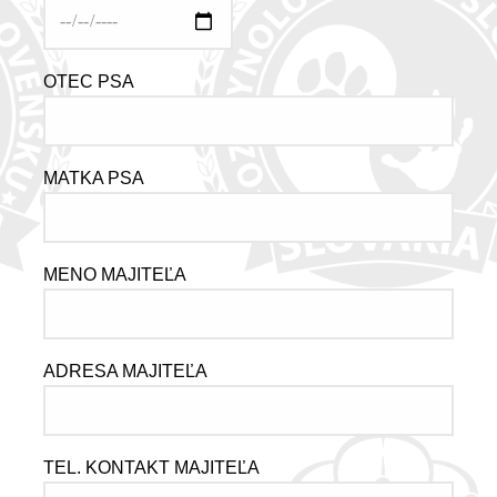
OTEC PSA
MATKA PSA
MENO MAJITEĽA
ADRESA MAJITEĽA
TEL. KONTAKT MAJITEĽA