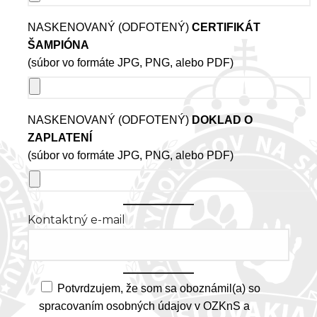
NASKENOVANÝ (ODFOTENÝ)
CERTIFIKÁT
ŠAMPIÓNA
(súbor vo formáte JPG, PNG, alebo PDF)
NASKENOVANÝ (ODFOTENÝ)
DOKLAD O
ZAPLATENÍ
(súbor vo formáte JPG, PNG, alebo PDF)
Kontaktný e-mail
Potvrdzujem, že som sa oboznámil(a) so
spracovaním osobných údajov v OZKnS a