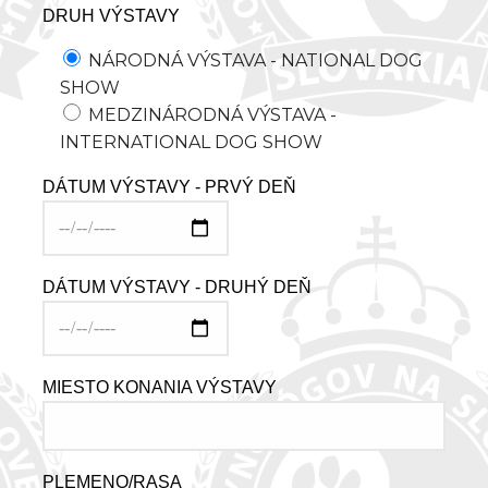
DRUH VÝSTAVY
NÁRODNÁ VÝSTAVA - NATIONAL DOG
SHOW
MEDZINÁRODNÁ VÝSTAVA -
INTERNATIONAL DOG SHOW
DÁTUM VÝSTAVY - PRVÝ DEŇ
DÁTUM VÝSTAVY - DRUHÝ DEŇ
MIESTO KONANIA VÝSTAVY
PLEMENO/RASA